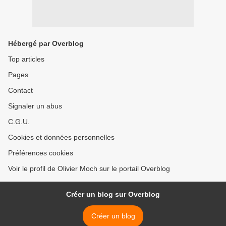
Hébergé par Overblog
Top articles
Pages
Contact
Signaler un abus
C.G.U.
Cookies et données personnelles
Préférences cookies
Voir le profil de Olivier Moch sur le portail Overblog
Créer un blog sur Overblog
Créer un blog