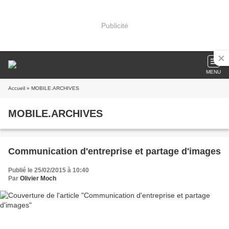
Publicité
MENU
Accueil
» MOBILE.ARCHIVES
MOBILE.ARCHIVES
Communication d'entreprise et partage d'images
Publié le 25/02/2015 à 10:40
Par
Olivier Moch