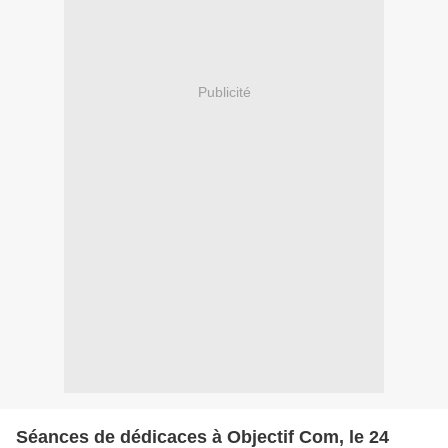
Publicité
Séances de dédicaces à Objectif Com, le 24