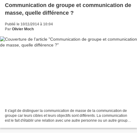
Communication de groupe et communication de
masse, quelle différence ?
Publié le 10/11/2014 à 10:04
Par
Olivier Moch
Il s'agit de distinguer la communication de masse de la communication de
groupe car leurs cibles et leurs objectifs sont différents. La communication
est le fait d'établir une relation avec une autre personne ou un autre groupe
de personnes et de lui...