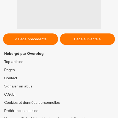
< Page précédente
Page suivante >
Hébergé par Overblog
Top articles
Pages
Contact
Signaler un abus
C.G.U.
Cookies et données personnelles
Préférences cookies