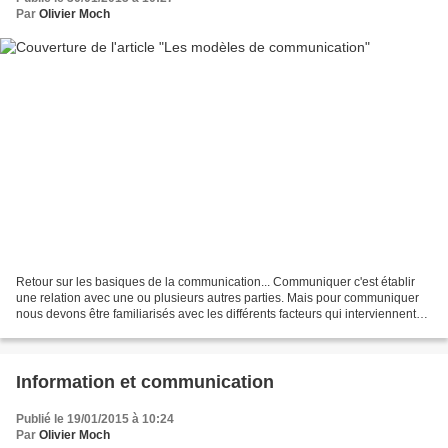
Par
Olivier Moch
Retour sur les basiques de la communication... Communiquer c'est établir
une relation avec une ou plusieurs autres parties. Mais pour communiquer
nous devons être familiarisés avec les différents facteurs qui interviennent
dans le processus de communication....
Information et communication
Publié le 19/01/2015 à 10:24
Par
Olivier Moch