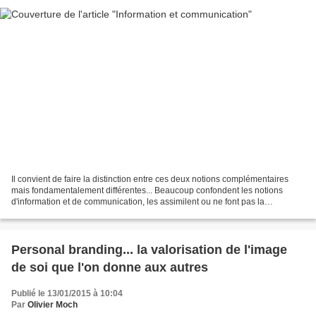
Il convient de faire la distinction entre ces deux notions complémentaires
mais fondamentalement différentes... Beaucoup confondent les notions
d'information et de communication, les assimilent ou ne font pas la
distinction. Alors que l'information est...
Personal branding... la valorisation de l'image
de soi que l'on donne aux autres
Publié le 13/01/2015 à 10:04
Par
Olivier Moch