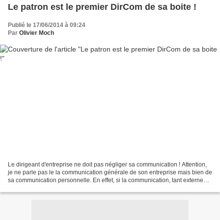
Le patron est le premier DirCom de sa boite !
Publié le 17/06/2014 à 09:24
Par
Olivier Moch
Le dirigeant d'entreprise ne doit pas négliger sa communication ! Attention,
je ne parle pas le la communication générale de son entreprise mais bien de
sa communication personnelle. En effet, si la communication, tant externe
qu'interne, fait son chemin...