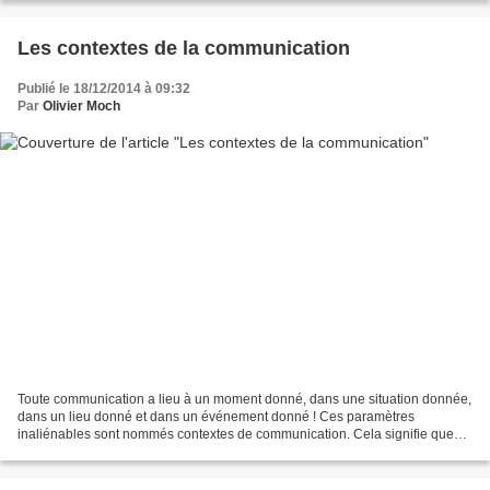
Les contextes de la communication
Publié le 18/12/2014 à 09:32
Par
Olivier Moch
Toute communication a lieu à un moment donné, dans une situation donnée,
dans un lieu donné et dans un événement donné ! Ces paramètres
inaliénables sont nommés contextes de communication. Cela signifie que
toute forme de communication émarge à un environnement...