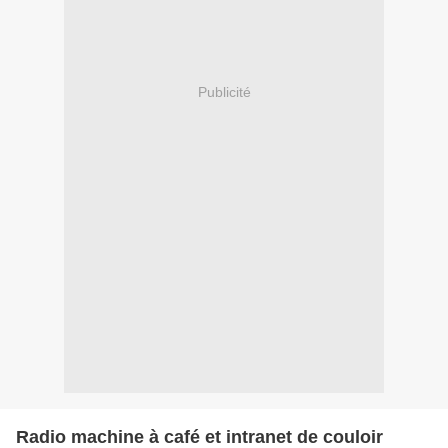
Publicité
Radio machine à café et intranet de couloir