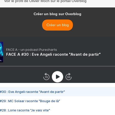
Voir le profil de Olivier Moch sur le portail Overblog
Créer un blog sur Overblog
Créer un blog
FACE A - un podcast Purecharts
FACE A #30 : Eve Angeli raconte "Avant de partir"
#30 : Eve Angeli raconte "Avant de partir"
#29 : MC Solaar raconte "Bouge de là"
28 : Lorie raconte "Je vais vite"