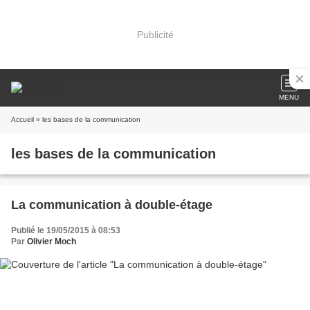
Publicité
MENU
Accueil
» les bases de la communication
les bases de la communication
La communication à double-étage
Publié le 19/05/2015 à 08:53
Par
Olivier Moch