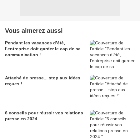
Vous aimerez aussi
Pendant les vacances d’été,
l’entreprise doit garder le cap de sa
communication !
Attaché de presse... stop aux idées
reçues !
6 conseils pour réussir vos relations
presse en 2024