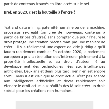
partir de contenus trouvés en libre-accès sur le net.
Bref, en 2023, c'est la bouteille à l'encre !
Text and data mining, paternité humaine ou de la machine,
processus re-créatif (on crée de nouveeaux contenus à
partir de bribes d’autres) sans compter que pour l’heure le
droit protège une création précise mais pas une manière de
créer… Il y a réellement une espèce de vide juridique qu’il
faudra rapidement combler. En octobre 2020, le parlement
européen a pris la résolution de s’intéresser pleinement à la
propriété intellectuelle et au droit d’auteur lié au
développement des technologies liées aux intelligences
artificielles.
Deux ans et demi plus tard, rien n’en est encore
sorti… mais il est clair que le droit actuel n’est pas adapté
aux intelligences artificielles et devra rapidement soit
étendre le droit actuel aux réalités des IA soit créer un droit
spécial pour les créations non-humaines…