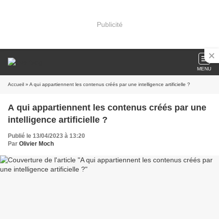
Publicité
MENU
Accueil
» A qui appartiennent les contenus créés par une intelligence artificielle ?
A qui appartiennent les contenus créés par une
intelligence artificielle ?
Publié le 13/04/2023 à 13:20
Par
Olivier Moch