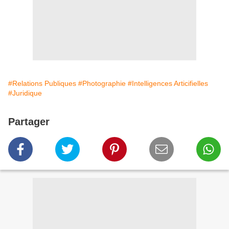
#Relations Publiques
#Photographie
#Intelligences Articifielles
#Juridique
Partager