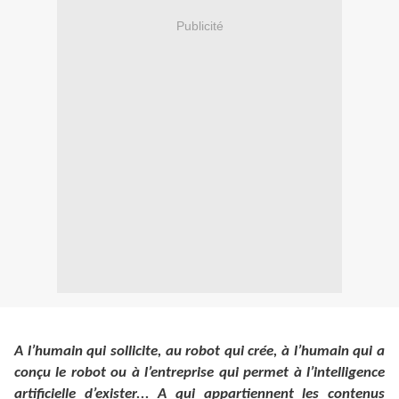
Publicité
A l’humain qui sollicite, au robot qui crée, à l’humain qui a
conçu le robot ou à l’entreprise qui permet à l’intelligence
artificielle d’exister... A qui appartiennent les contenus