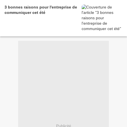
3 bonnes raisons pour l'entreprise de
communiquer cet été
Publicité