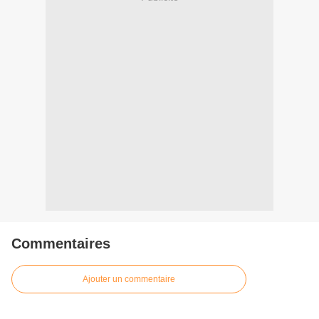
Commentaires
Ajouter un commentaire